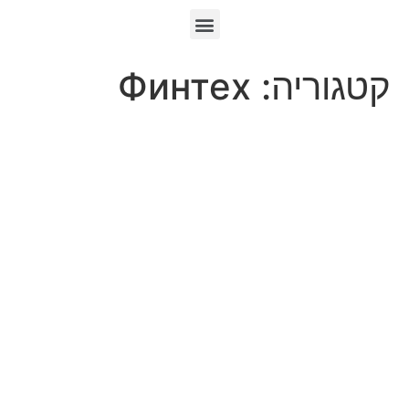
קטגוריה:
Финтех